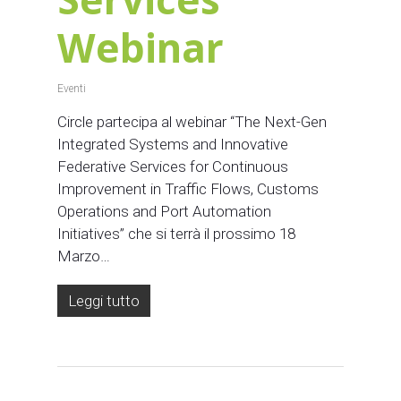
Webinar
Eventi
Circle partecipa al webinar “The Next-Gen
Integrated Systems and Innovative
Federative Services for Continuous
Improvement in Traffic Flows, Customs
Operations and Port Automation
Initiatives” che si terrà il prossimo 18
Marzo…
Leggi tutto