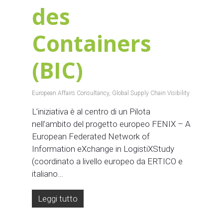
des
Containers
(BIC)
European Affairs Consultancy
,
Global Supply Chain Visibility
L’iniziativa è al centro di un Pilota
nell’ambito del progetto europeo FENIX – A
European Federated Network of
Information eXchange in LogistiXStudy
(coordinato a livello europeo da ERTICO e
italiano…
Leggi tutto