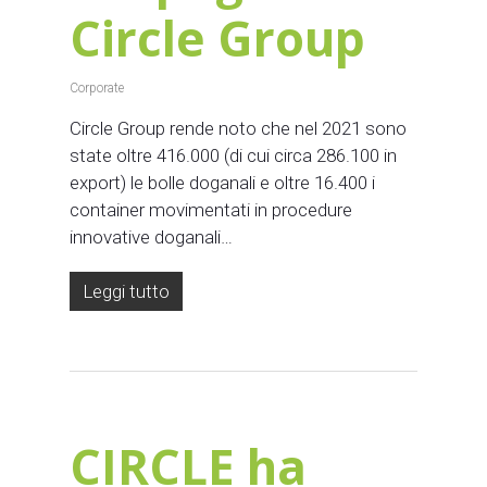
Circle Group
Corporate
Circle Group rende noto che nel 2021 sono
state oltre 416.000 (di cui circa 286.100 in
export) le bolle doganali e oltre 16.400 i
container movimentati in procedure
innovative doganali…
Leggi tutto
CIRCLE ha