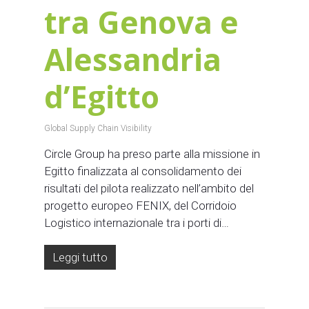
tra Genova e
Alessandria
d’Egitto
Global Supply Chain Visibility
Circle Group ha preso parte alla missione in
Egitto finalizzata al consolidamento dei
risultati del pilota realizzato nell’ambito del
progetto europeo FENIX, del Corridoio
Logistico internazionale tra i porti di…
Leggi tutto