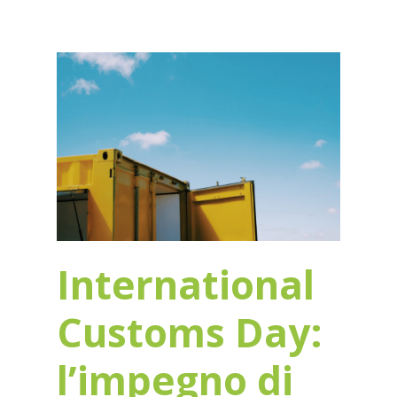
International
Customs Day:
l’impegno di