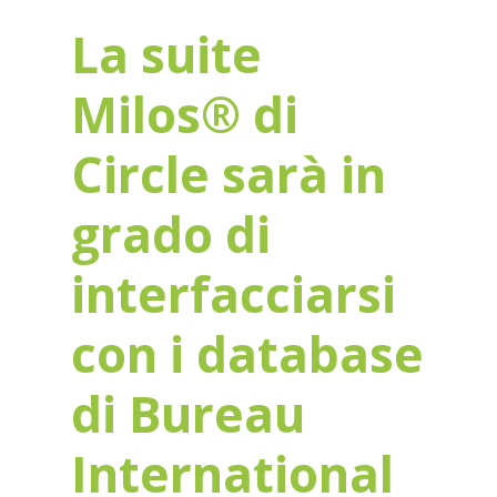
La suite
Milos® di
Circle sarà in
grado di
interfacciarsi
con i database
di Bureau
International