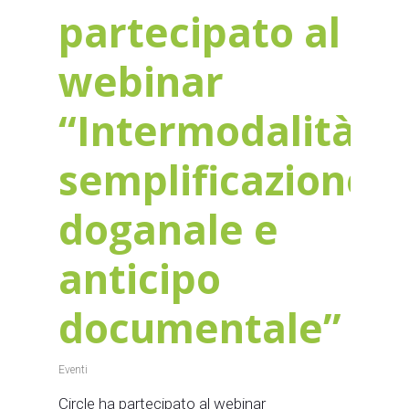
partecipato al
webinar
“Intermodalità,
semplificazione
doganale e
anticipo
documentale”
Eventi
Circle ha partecipato al webinar