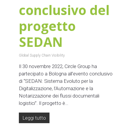
conclusivo del
progetto
SEDAN
Global Supply Chain Visibility
Il 30 novembre 2022, Circle Group ha
partecipato a Bologna all’evento conclusivo
di “SEDAN: Sistema Evoluto per la
Digitalizzazione, l’Automazione e la
Notarizzazione dei flussi documentali
logistici”. Il progetto è…
Leggi tutto