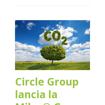
Circle Group
lancia la