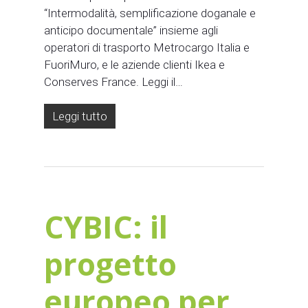
“Intermodalità, semplificazione doganale e
anticipo documentale” insieme agli
operatori di trasporto Metrocargo Italia e
FuoriMuro, e le aziende clienti Ikea e
Conserves France. Leggi il…
Leggi tutto
CYBIC: il
progetto
europeo per