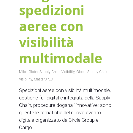
spedizioni
aeree con
visibilità
multimodale
Milos Global Supply Chain Visibility
,
Global Supply Chain
Visibility
,
MasterSPED
Spedizioni aeree con visibilità multimodale,
gestione full digital e integrata della Supply
Chain, procedure doganali innovative: sono
queste le tematiche del nuovo evento
digitale organizzato da Circle Group e
Cargo…