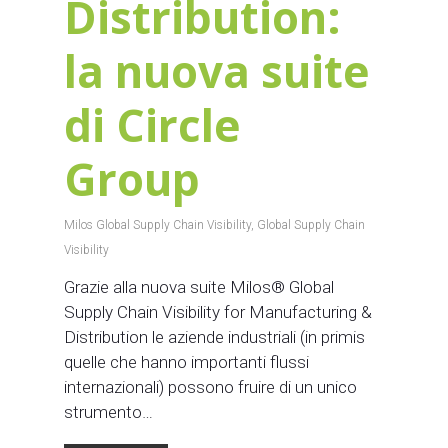
Distribution:
la nuova suite
di Circle
Group
Milos Global Supply Chain Visibility
,
Global Supply Chain
Visibility
Grazie alla nuova suite Milos® Global
Supply Chain Visibility for Manufacturing &
Distribution le aziende industriali (in primis
quelle che hanno importanti flussi
internazionali) possono fruire di un unico
strumento…