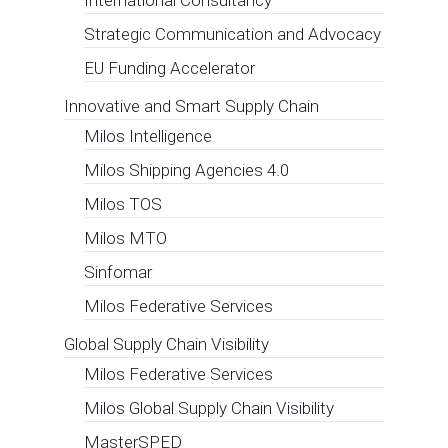
Strategic Communication and Advocacy
EU Funding Accelerator
Innovative and Smart Supply Chain
Milos Intelligence
Milos Shipping Agencies 4.0
Milos TOS
Milos MTO
Sinfomar
Milos Federative Services
Global Supply Chain Visibility
Milos Federative Services
Milos Global Supply Chain Visibility
MasterSPED