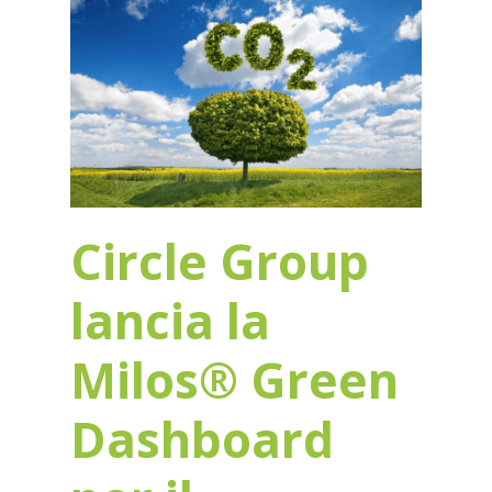
Circle Group
lancia la
Milos® Green
Dashboard