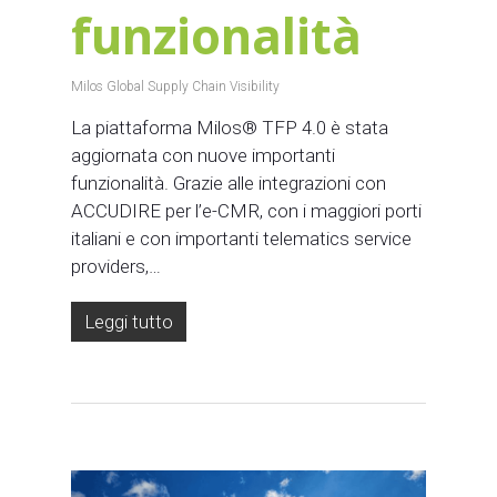
funzionalità
Milos Global Supply Chain Visibility
La piattaforma Milos® TFP 4.0 è stata
aggiornata con nuove importanti
funzionalità. Grazie alle integrazioni con
ACCUDIRE per l’e-CMR, con i maggiori porti
italiani e con importanti telematics service
providers,…
Leggi tutto