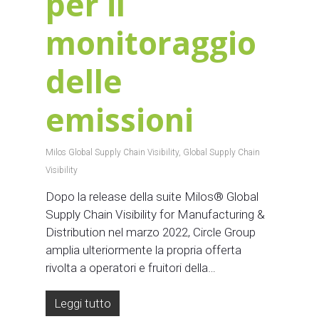
per il
monitoraggio
delle
emissioni
Milos Global Supply Chain Visibility
,
Global Supply Chain
Visibility
Dopo la release della suite Milos® Global
Supply Chain Visibility for Manufacturing &
Distribution nel marzo 2022, Circle Group
amplia ulteriormente la propria offerta
rivolta a operatori e fruitori della…
Leggi tutto