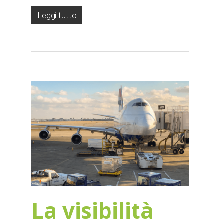
Leggi tutto
La visibilità