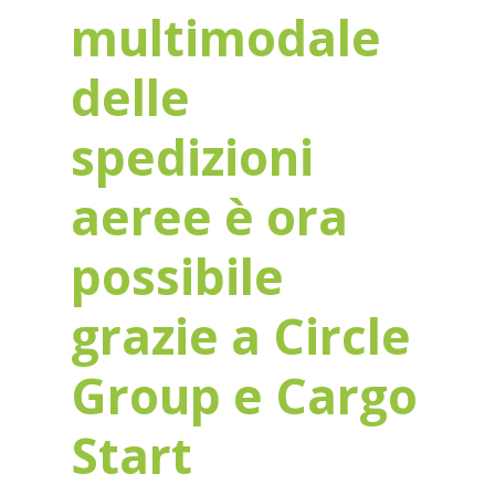
multimodale
delle
spedizioni
aeree è ora
possibile
grazie a Circle
Group e Cargo
Start