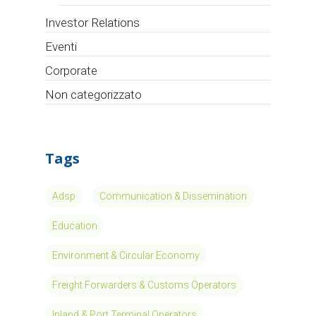
Investor Relations
Eventi
Corporate
Non categorizzato
Tags
Adsp
Communication & Dissemination
Education
Environment & Circular Economy
Freight Forwarders & Customs Operators
Inland & Port Terminal Operators