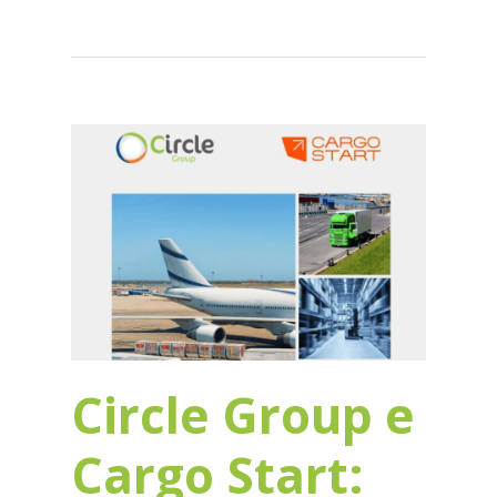
Circle Group e
Cargo Start: