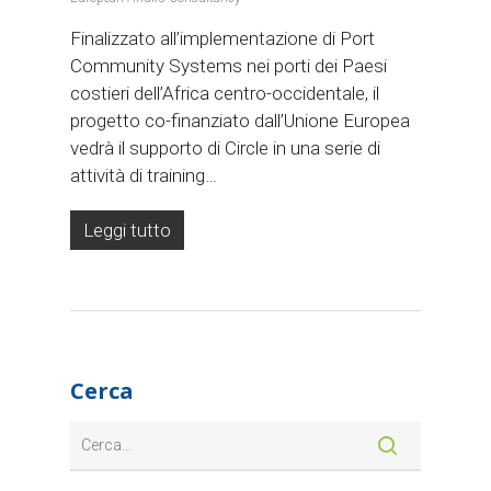
Finalizzato all’implementazione di Port
Community Systems nei porti dei Paesi
costieri dell’Africa centro-occidentale, il
progetto co-finanziato dall’Unione Europea
vedrà il supporto di Circle in una serie di
attività di training…
Leggi tutto
Cerca