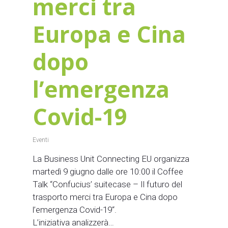
merci tra
Europa e Cina
dopo
l’emergenza
Covid-19
Eventi
La Business Unit Connecting EU organizza
martedì 9 giugno dalle ore 10:00 il Coffee
Talk “Confucius’ suitecase – Il futuro del
trasporto merci tra Europa e Cina dopo
l’emergenza Covid-19“.
L’iniziativa analizzerà…