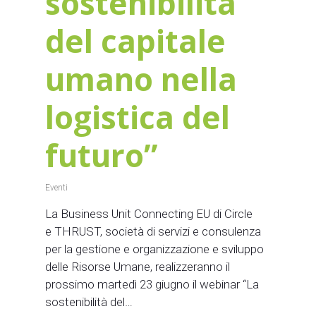
sostenibilità
del capitale
umano nella
logistica del
futuro”
Eventi
La Business Unit Connecting EU di Circle
e THRUST, società di servizi e consulenza
per la gestione e organizzazione e sviluppo
delle Risorse Umane, realizzeranno il
prossimo martedì 23 giugno il webinar “La
sostenibilità del…