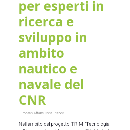
per esperti in
ricerca e
sviluppo in
ambito
nautico e
navale del
CNR
European Affairs Consultancy
Nell’ambito del progetto TRIM “Tecnologia