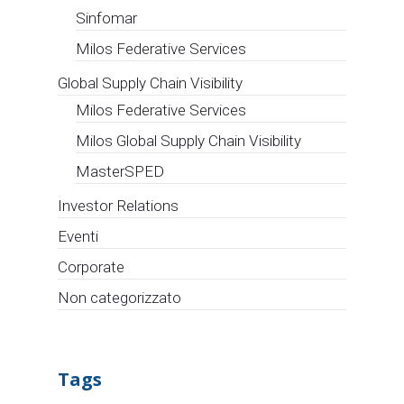
Sinfomar
Milos Federative Services
Global Supply Chain Visibility
Milos Federative Services
Milos Global Supply Chain Visibility
MasterSPED
Investor Relations
Eventi
Corporate
Non categorizzato
Tags