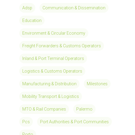
Adsp
Communication & Dissemination
Education
Environment & Circular Economy
Freight Forwarders & Customs Operators
Inland & Port Terminal Operators
Logistics & Customs Operators
Manufacturing & Distribution
Milestones
Mobility Transport & Logistics
MTO & Rail Companies
Palermo
Pcs
Port Authorities & Port Communities
Porto