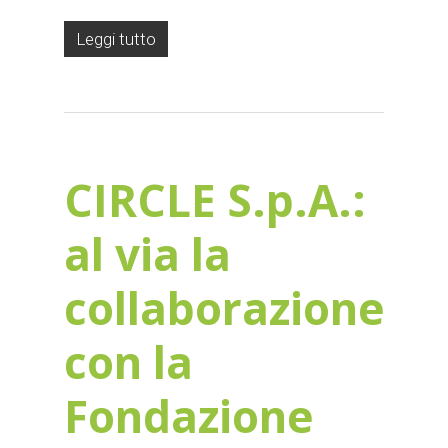
Leggi tutto
CIRCLE S.p.A.:
al via la
collaborazione
con la
Fondazione