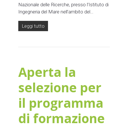
Nazionale delle Ricerche, presso l’Istituto di
Ingegneria del Mare nell’ambito del…
Leggi tutto
Aperta la
selezione per
il programma
di formazione