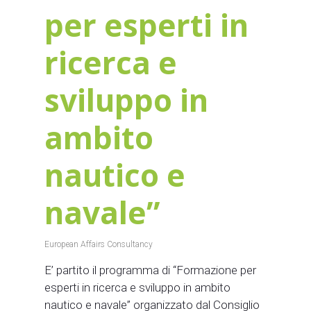
per esperti in
ricerca e
sviluppo in
ambito
nautico e
navale”
European Affairs Consultancy
E’ partito il programma di “Formazione per
esperti in ricerca e sviluppo in ambito
nautico e navale” organizzato dal Consiglio