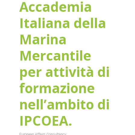
Accademia
Italiana della
Marina
Mercantile
per attività di
formazione
nell’ambito di
IPCOEA.
European Affairs Consultancy