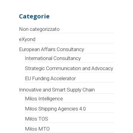
Categorie
Non categorizzato
eXyond
European Affairs Consultancy
International Consultancy
Strategic Communication and Advocacy
EU Funding Accelerator
Innovative and Smart Supply Chain
Milos Intelligence
Milos Shipping Agencies 4.0
Milos TOS
Milos MTO