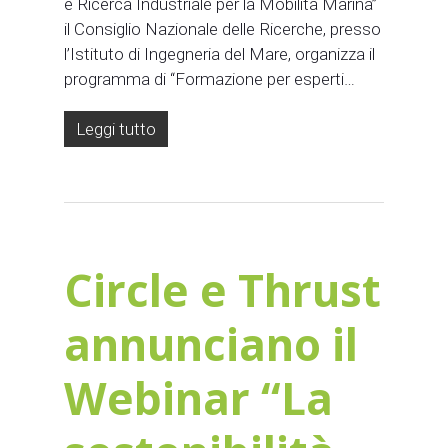
e Ricerca Industriale per la Mobilità Marina”
il Consiglio Nazionale delle Ricerche, presso
l’Istituto di Ingegneria del Mare, organizza il
programma di “Formazione per esperti…
Leggi tutto
Circle e Thrust
annunciano il
Webinar “La