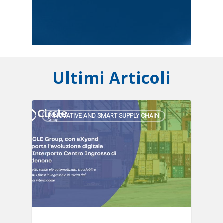
Ultimi Articoli
INNOVATIVE AND SMART SUPPLY CHAIN