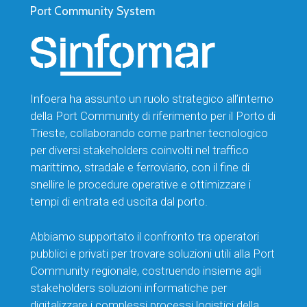
Port Community System
Infoera ha assunto un ruolo strategico all’interno
della Port Community di riferimento per il Porto di
Trieste, collaborando come partner tecnologico
per diversi stakeholders coinvolti nel traffico
marittimo, stradale e ferroviario, con il fine di
snellire le procedure operative e ottimizzare i
tempi di entrata ed uscita dal porto.
Abbiamo supportato il confronto tra operatori
pubblici e privati per trovare soluzioni utili alla Port
Community regionale, costruendo insieme agli
stakeholders soluzioni informatiche per
digitalizzare i complessi processi logistici della