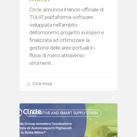
Circle annuncia il lancio ufficiale di
TULIP, piattaforma software
sviluppata nell’ambito
dell’omonimo progetto europeo e
finalizzata ad ottimizzare la
gestione delle aree portuali e i
flussi di merci attraverso
strumenti…
Circle Group
INNOVATIVE AND SMART SUPPLY CHAIN