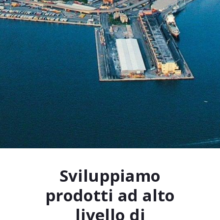
Sviluppiamo
prodotti ad alto
livello di