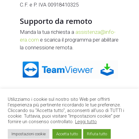
C.F. e P. IVA 00918410325
Supporto da remoto
Manda la tua richiesta a
assistenza@info-
era.com
e scarica il programma per abilitare
la connessione remota.
Utilizziamo i cookie sul nostro sito Web per offrirti
l'esperienza più pertinente ricordando le tue preferenze.
Cliccando su "Accetta tutto", acconsenti all'uso di TUTTI i
cookie. Tuttavia, puoi visitare "Impostazioni cookie" per
fornire un consenso controllato.
Leggi tutto
Impostazioni cookie
Accetta tutto
Rifiuta tutto