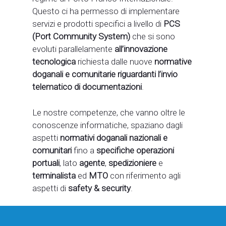
Questo ci ha permesso di implementare
servizi e prodotti specifici a livello di
PCS
(Port Community System)
che si sono
evoluti parallelamente
all’innovazione
tecnologica
richiesta dalle nuove
normative
doganali e comunitarie riguardanti l’invio
telematico di documentazioni
.
Le nostre competenze, che vanno oltre le
conoscenze informatiche, spaziano dagli
aspetti
normativi doganali nazionali
e
comunitari
fino a
specifiche operazioni
portuali
, lato
agente
,
spedizioniere
e
terminalista
ed
MTO
con riferimento agli
aspetti di
safety & security
.