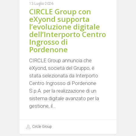
13 Luglio 2026
CIRCLE Group con
eXyond supporta
l’evoluzione digitale
dell’Interporto Centro
Ingrosso di
Pordenone
CIRCLE Group annuncia che
eXyond, società del Gruppo, è
stata selezionata da Interporto
Centro Ingrosso di Pordenone
S.p.A. per la realizzazione di un
sistema digitale avanzato per la
gestione, il…
Circle Group