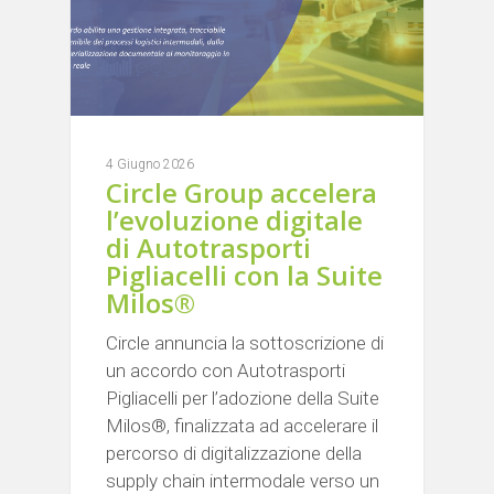
4 Giugno 2026
Circle Group accelera
l’evoluzione digitale
di Autotrasporti
Pigliacelli con la Suite
Milos®
Circle annuncia la sottoscrizione di
un accordo con Autotrasporti
Pigliacelli per l’adozione della Suite
Milos®, finalizzata ad accelerare il
percorso di digitalizzazione della
supply chain intermodale verso un