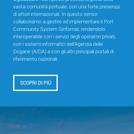
vasta comunità portuale, con una forte presenza
di attori internazionali. In questo senso
collaboriamo a gestire ed implementare il Port
Community System Sinfomar, rendendolo
interoperabile con i servizi degli operatori privati,
con i sistemi informatici dell’Agenzia delle
Dogane (AIDA) e con gli altri principali portali di
riferimento nazionali.
SCOPRI DI PIÙ
SCOPRI DI PIÙ