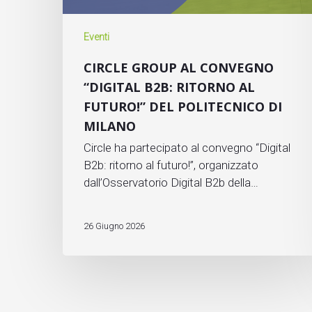
Eventi
CIRCLE GROUP AL CONVEGNO
“DIGITAL B2B: RITORNO AL
FUTURO!” DEL POLITECNICO DI
MILANO
Circle ha partecipato al convegno “Digital
B2b: ritorno al futuro!”, organizzato
dall’Osservatorio Digital B2b della…
26 Giugno 2026