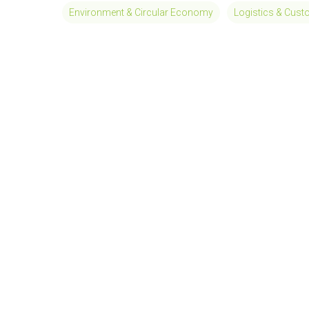
Environment & Circular Economy
Logistics & Cus