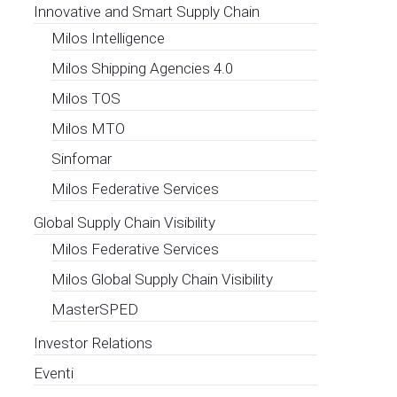
Innovative and Smart Supply Chain
Milos Intelligence
Milos Shipping Agencies 4.0
Milos TOS
Milos MTO
Sinfomar
Milos Federative Services
Global Supply Chain Visibility
Milos Federative Services
Milos Global Supply Chain Visibility
MasterSPED
Investor Relations
Eventi