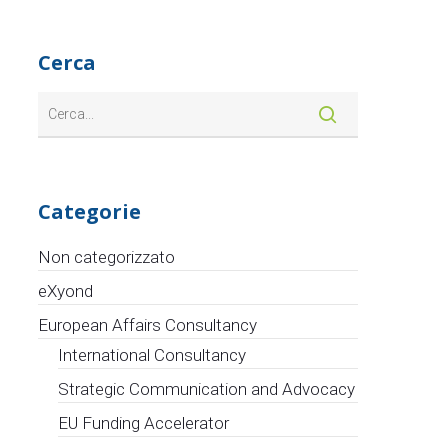
Cerca
Categorie
Non categorizzato
eXyond
European Affairs Consultancy
International Consultancy
Strategic Communication and Advocacy
EU Funding Accelerator