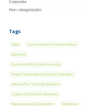
Corporate
Non categorizzato
Tags
Adsp
Communication & Dissemination
Education
Environment & Circular Economy
Freight Forwarders & Customs Operators
Inland & Port Terminal Operators
Logistics & Customs Operators
Manufacturing & Distribution
Milestones