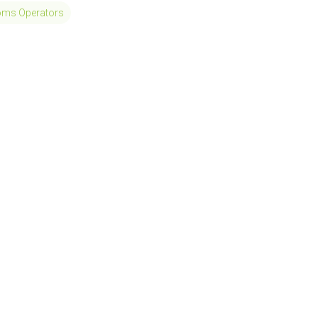
toms Operators