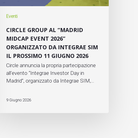
Eventi
CIRCLE GROUP AL “MADRID
MIDCAP EVENT 2026”
ORGANIZZATO DA INTEGRAE SIM
IL PROSSIMO 11 GIUGNO 2026
Circle annuncia la propria partecipazione
all’evento “Integrae Investor Day in
Madrid”, organizzato da Integrae SIM,…
9 Giugno 2026