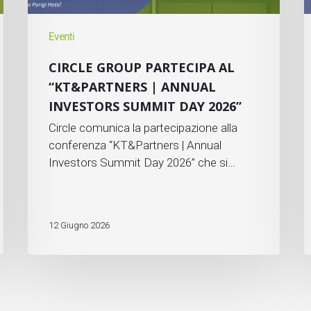
Eventi
CIRCLE GROUP PARTECIPA AL
“KT&PARTNERS | ANNUAL
INVESTORS SUMMIT DAY 2026”
Circle comunica la partecipazione alla
conferenza “KT&Partners | Annual
Investors Summit Day 2026” che si…
12 Giugno 2026