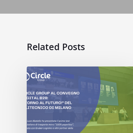
Related Posts