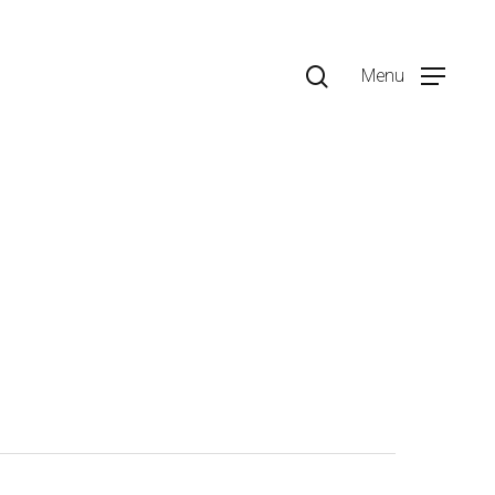
search
Menu