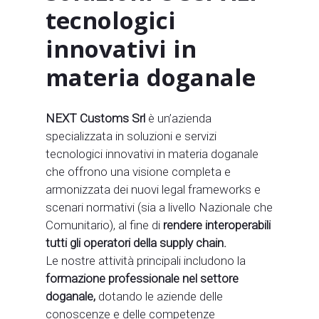
tecnologici
innovativi in
materia doganale
NEXT Customs Srl
è un’azienda
specializzata in soluzioni e servizi
tecnologici innovativi in materia doganale
che offrono una visione completa e
armonizzata dei nuovi legal frameworks e
scenari normativi (sia a livello Nazionale che
Comunitario), al fine di
rendere interoperabili
tutti gli operatori della supply chain.
Le nostre attività principali includono la
formazione professionale nel settore
doganale,
dotando le aziende delle
conoscenze e delle competenze