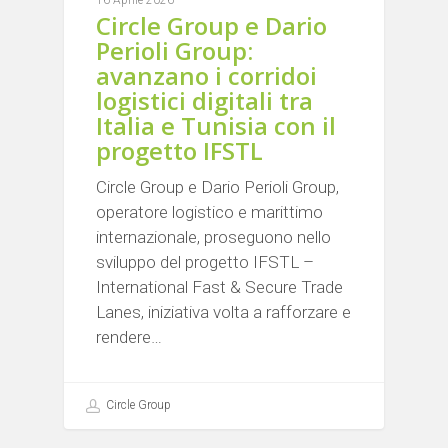
Circle Group e Dario
Perioli Group:
avanzano i corridoi
logistici digitali tra
Italia e Tunisia con il
progetto IFSTL
Circle Group e Dario Perioli Group,
operatore logistico e marittimo
internazionale, proseguono nello
sviluppo del progetto IFSTL –
International Fast & Secure Trade
Lanes, iniziativa volta a rafforzare e
rendere…
Circle Group