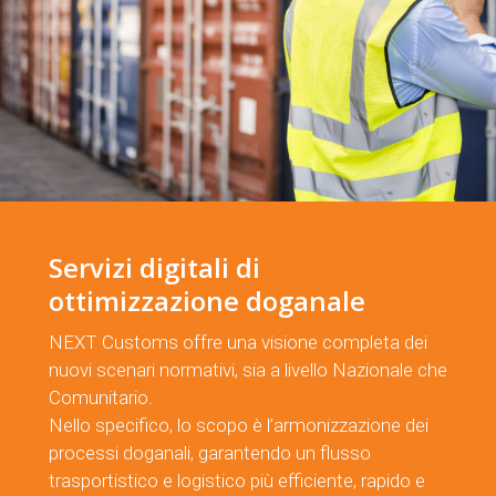
Servizi digitali di
ottimizzazione doganale
NEXT Customs offre una visione completa dei
nuovi scenari normativi, sia a livello Nazionale che
Comunitario.
Nello specifico, lo scopo è l’armonizzazione dei
processi doganali, garantendo un flusso
trasportistico e logistico più efficiente, rapido e