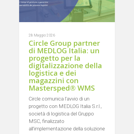
28 Maggio 2026
Circle Group partner
di MEDLOG Italia: un
progetto per la
digitalizzazione della
logistica e dei
magazzini con
Mastersped® WMS
Circle comunica l’avvio di un
progetto con MEDLOG Italia S.r.l.,
società di logistica del Gruppo
MSC, finalizzato
all’implementazione della soluzione