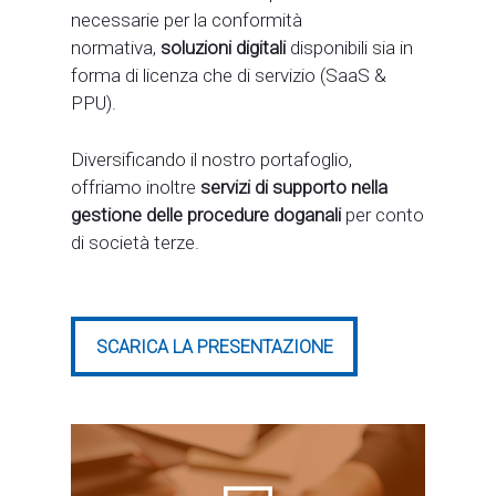
necessarie per la conformità
normativa,
soluzioni digitali
disponibili sia in
forma di licenza che di servizio (SaaS &
PPU).
Diversificando il nostro portafoglio,
offriamo inoltre
servizi di supporto nella
gestione delle procedure doganali
per conto
di società terze.
SCARICA LA PRESENTAZIONE
SCARICA LA PRESENTAZIONE