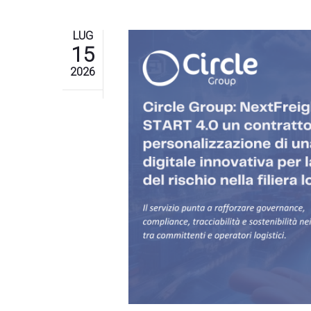
LUG
15
2026