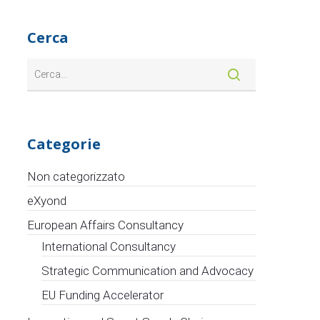
Cerca
Categorie
Non categorizzato
eXyond
European Affairs Consultancy
International Consultancy
Strategic Communication and Advocacy
EU Funding Accelerator