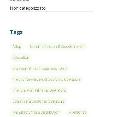
Non categorizzato
Tags
Adsp
Communication & Dissemination
Education
Environment & Circular Economy
Freight Forwarders & Customs Operators
Inland & Port Terminal Operators
Logistics & Customs Operators
Manufacturing & Distribution
Milestones