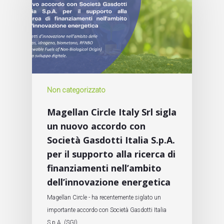
Non categorizzato
Magellan Circle Italy Srl sigla
un nuovo accordo con
Società Gasdotti Italia S.p.A.
per il supporto alla ricerca di
finanziamenti nell’ambito
dell’innovazione energetica
Magellan Circle - ha recentemente siglato un
importante accordo con Società Gasdotti Italia
S.p.A. (SGI)…