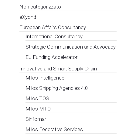
Non categorizzato
eXyond
European Affairs Consultancy
International Consultancy
Strategic Communication and Advocacy
EU Funding Accelerator
Innovative and Smart Supply Chain
Milos Intelligence
Milos Shipping Agencies 4.0
Milos TOS
Milos MTO
Sinfomar
Milos Federative Services