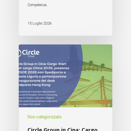
Competenza…
15 Luglio 2026
Non categorizzato
Circle Group in Cina: Cargo