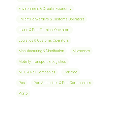
Environment & Circular Economy
Freight Forwarders & Customs Operators
Inland & Port Terminal Operators
Logistics & Customs Operators
Manufacturing & Distribution
Milestones
Mobility Transport & Logistics
MTO & Rail Companies
Palermo
Pcs
Port Authorities & Port Communities
Porto