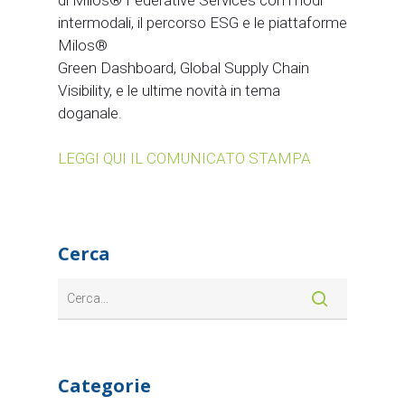
intermodali, il percorso ESG e le piattaforme
Milos®
Green Dashboard, Global Supply Chain
Visibility, e le ultime novità in tema
doganale.
LEGGI QUI IL COMUNICATO STAMPA
Cerca
Categorie