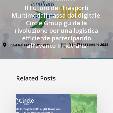
Il Futuro dei Trasporti
Multimodali passa dal digitale:
Circle Group guida la
rivoluzione per una logistica
efficiente partecipando
all’evento Innotrans
Related Posts