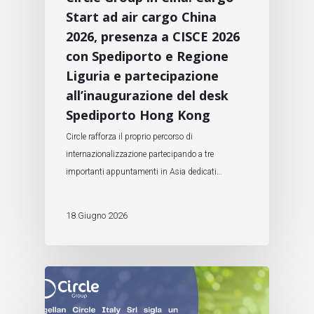
Start ad air cargo China
2026, presenza a CISCE 2026
con Spediporto e Regione
Liguria e partecipazione
all’inaugurazione del desk
Spediporto Hong Kong
Circle rafforza il proprio percorso di
internazionalizzazione partecipando a tre
importanti appuntamenti in Asia dedicati…
18 Giugno 2026