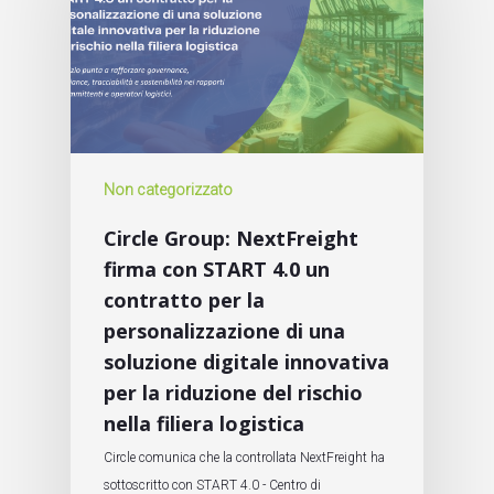
Non categorizzato
Circle Group: NextFreight
firma con START 4.0 un
contratto per la
personalizzazione di una
soluzione digitale innovativa
per la riduzione del rischio
nella filiera logistica
Circle comunica che la controllata NextFreight ha
sottoscritto con START 4.0 - Centro di