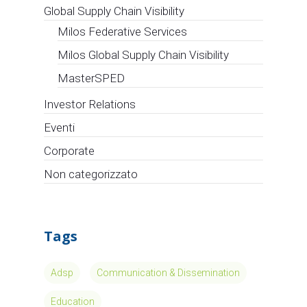
Global Supply Chain Visibility
Milos Federative Services
Milos Global Supply Chain Visibility
MasterSPED
Investor Relations
Eventi
Corporate
Non categorizzato
Tags
Adsp
Communication & Dissemination
Education