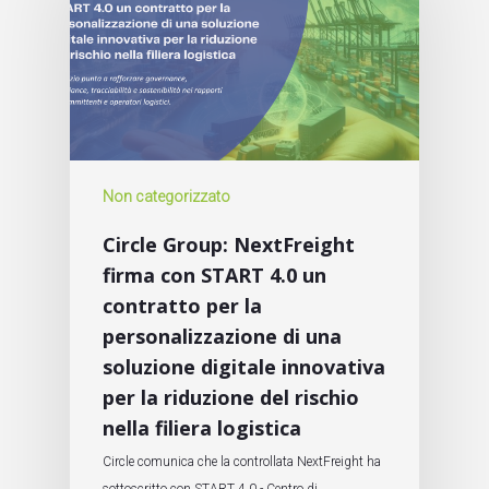
Non categorizzato
Circle Group: NextFreight
firma con START 4.0 un
contratto per la
personalizzazione di una
soluzione digitale innovativa
per la riduzione del rischio
nella filiera logistica
Circle comunica che la controllata NextFreight ha