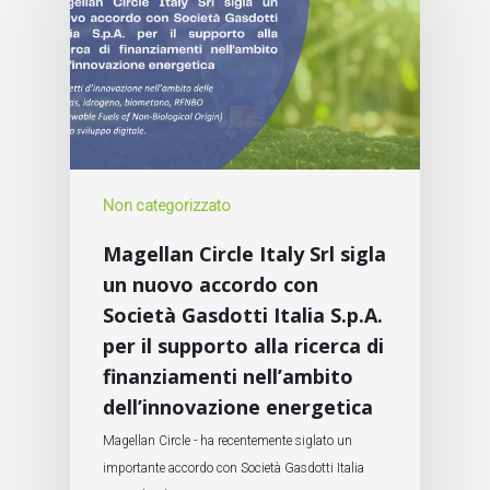
Non categorizzato
Magellan Circle Italy Srl sigla
un nuovo accordo con
Società Gasdotti Italia S.p.A.
per il supporto alla ricerca di
finanziamenti nell’ambito
dell’innovazione energetica
Magellan Circle - ha recentemente siglato un
importante accordo con Società Gasdotti Italia