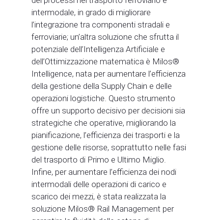
dei processi nel trasporto ferroviario e
intermodale, in grado di migliorare
l’integrazione tra componenti stradali e
ferroviarie; un’altra soluzione che sfrutta il
potenziale dell’Intelligenza Artificiale e
dell’Ottimizzazione matematica è Milos®
Intelligence, nata per aumentare l’efficienza
della gestione della Supply Chain e delle
operazioni logistiche. Questo strumento
offre un supporto decisivo per decisioni sia
strategiche che operative, migliorando la
pianificazione, l’efficienza dei trasporti e la
gestione delle risorse, soprattutto nelle fasi
del trasporto di Primo e Ultimo Miglio.
Infine, per aumentare l’efficienza dei nodi
intermodali delle operazioni di carico e
scarico dei mezzi, è stata realizzata la
soluzione Milos® Rail Management per