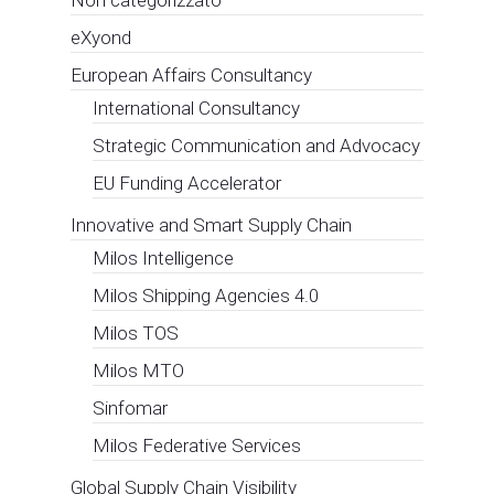
eXyond
European Affairs Consultancy
International Consultancy
Strategic Communication and Advocacy
EU Funding Accelerator
Innovative and Smart Supply Chain
Milos Intelligence
Milos Shipping Agencies 4.0
Milos TOS
Milos MTO
Sinfomar
Milos Federative Services
Global Supply Chain Visibility