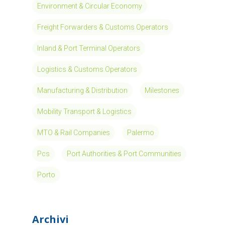
Environment & Circular Economy
Freight Forwarders & Customs Operators
Inland & Port Terminal Operators
Logistics & Customs Operators
Manufacturing & Distribution
Milestones
Mobility Transport & Logistics
MTO & Rail Companies
Palermo
Pcs
Port Authorities & Port Communities
Porto
Archivi