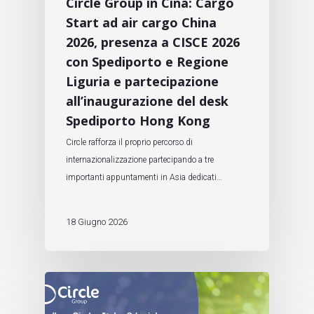
Circle Group in Cina: Cargo
Start ad air cargo China
2026, presenza a CISCE 2026
con Spediporto e Regione
Liguria e partecipazione
all’inaugurazione del desk
Spediporto Hong Kong
Circle rafforza il proprio percorso di
internazionalizzazione partecipando a tre
importanti appuntamenti in Asia dedicati…
18 Giugno 2026