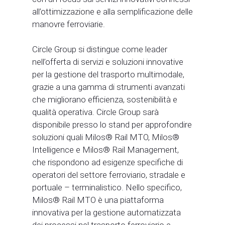
all’ottimizzazione e alla semplificazione delle
manovre ferroviarie.
Circle Group si distingue come leader
nell’offerta di servizi e soluzioni innovative
per la gestione del trasporto multimodale,
grazie a una gamma di strumenti avanzati
che migliorano efficienza, sostenibilità e
qualità operativa. Circle Group sarà
disponibile presso lo stand per approfondire
soluzioni quali Milos® Rail MTO, Milos®
Intelligence e Milos® Rail Management,
che rispondono ad esigenze specifiche di
operatori del settore ferroviario, stradale e
portuale – terminalistico. Nello specifico,
Milos® Rail MTO è una piattaforma
innovativa per la gestione automatizzata