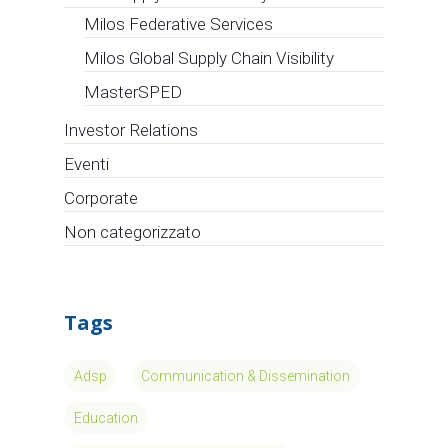
Milos Federative Services
Milos Global Supply Chain Visibility
MasterSPED
Investor Relations
Eventi
Corporate
Non categorizzato
Tags
Adsp
Communication & Dissemination
Education