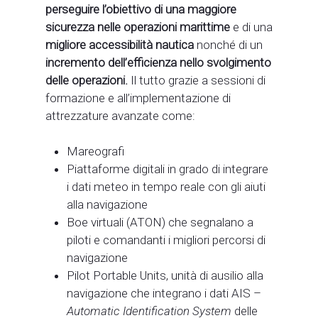
perseguire l’obiettivo di una maggiore
sicurezza nelle operazioni marittime
e di una
migliore accessibilità nautica
nonché di un
incremento dell’efficienza nello svolgimento
delle operazioni.
Il tutto grazie a sessioni di
formazione e all’implementazione di
attrezzature avanzate come:
Mareografi
Piattaforme digitali in grado di integrare
i dati meteo in tempo reale con gli aiuti
alla navigazione
Boe virtuali (ATON) che segnalano a
piloti e comandanti i migliori percorsi di
navigazione
Pilot Portable Units, unità di ausilio alla
navigazione che integrano i dati AIS –
Automatic Identification System
delle