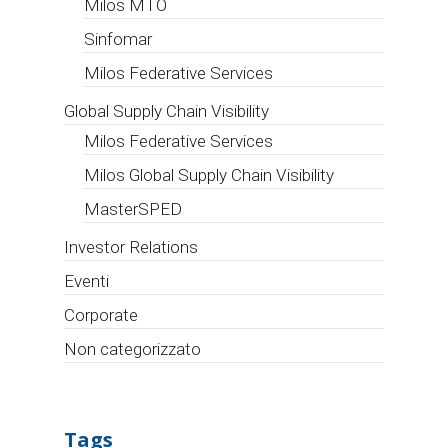
Milos MTO
Sinfomar
Milos Federative Services
Global Supply Chain Visibility
Milos Federative Services
Milos Global Supply Chain Visibility
MasterSPED
Investor Relations
Eventi
Corporate
Non categorizzato
Tags