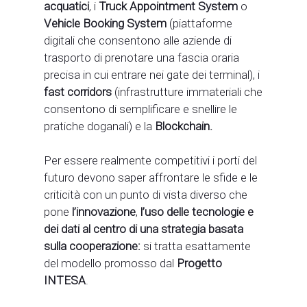
acquatici
, i
Truck Appointment System
o
Vehicle Booking System
(piattaforme
digitali che consentono alle aziende di
trasporto di prenotare una fascia oraria
precisa in cui entrare nei gate dei terminal), i
fast corridors
(infrastrutture immateriali che
consentono di semplificare e snellire le
pratiche doganali) e la
Blockchain.
Per essere realmente competitivi i porti del
futuro devono saper affrontare le sfide e le
criticità con un punto di vista diverso che
pone
l’innovazione
,
l’uso delle tecnologie e
dei dati al centro di una strategia basata
sulla cooperazione:
si tratta esattamente
del modello promosso dal
Progetto
INTESA
.