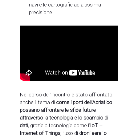
navi e le cartografie ad altissima
precisione.
Nel corso dell’incontro è stato affrontato
anche il tema di
come i porti dell’Adriatico
possano affrontare le sfide future
attraverso la tecnologia e lo scambio di
dati
, grazie a tecnologie come l’
IoT –
Internet of Things
, l’uso di
droni aerei o