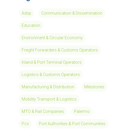
Adsp
Communication & Dissemination
Education
Environment & Circular Economy
Freight Forwarders & Customs Operators
Inland & Port Terminal Operators
Logistics & Customs Operators
Manufacturing & Distribution
Milestones
Mobility Transport & Logistics
MTO & Rail Companies
Palermo
Pcs
Port Authorities & Port Communities