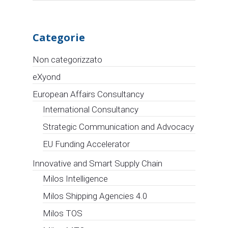
Categorie
Non categorizzato
eXyond
European Affairs Consultancy
International Consultancy
Strategic Communication and Advocacy
EU Funding Accelerator
Innovative and Smart Supply Chain
Milos Intelligence
Milos Shipping Agencies 4.0
Milos TOS