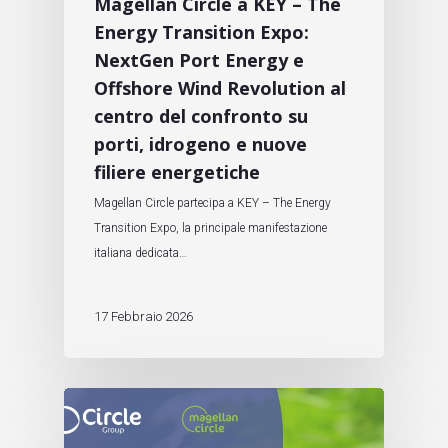
Magellan Circle a KEY – The
Energy Transition Expo:
NextGen Port Energy e
Offshore Wind Revolution al
centro del confronto su
porti, idrogeno e nuove
filiere energetiche
Magellan Circle partecipa a KEY – The Energy
Transition Expo, la principale manifestazione
italiana dedicata…
17 Febbraio 2026