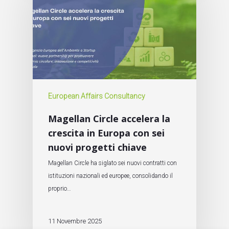
European Affairs Consultancy
Magellan Circle accelera la
crescita in Europa con sei
nuovi progetti chiave
Magellan Circle ha siglato sei nuovi contratti con
istituzioni nazionali ed europee, consolidando il
proprio…
11 Novembre 2025