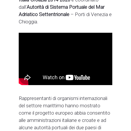
dall’
Autorità di Sistema Portuale del Mar
Adriatico Settentrionale
– Porti di Venezia e
Chioggia.
Rappresentanti di organismi internazionali
del settore marittimo hanno mostrato
come il progetto europeo abbia consentito
alle amministrazioni italiane e croate e ad
alcune autorità portuali dei due paesi di