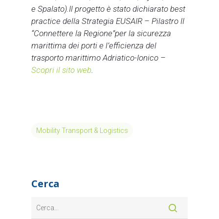
e Spalato).Il progetto è stato dichiarato best
practice della Strategia EUSAIR – Pilastro II
“Connettere la Regione”per la sicurezza
marittima dei porti e l’efficienza del
trasporto marittimo Adriatico-Ionico –
Scopri il sito web
.
Mobility Transport & Logistics
Cerca