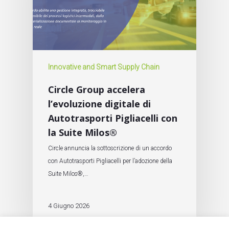
Innovative and Smart Supply Chain
Circle Group accelera
l’evoluzione digitale di
Autotrasporti Pigliacelli con
la Suite Milos®
Circle annuncia la sottoscrizione di un accordo
con Autotrasporti Pigliacelli per l’adozione della
Suite Milos®,…
4 Giugno 2026