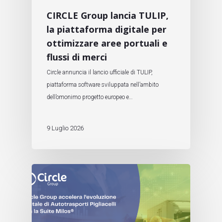
CIRCLE Group lancia TULIP,
la piattaforma digitale per
ottimizzare aree portuali e
flussi di merci
Circle annuncia il lancio ufficiale di TULIP,
piattaforma software sviluppata nell’ambito
dell’omonimo progetto europeo e…
9 Luglio 2026