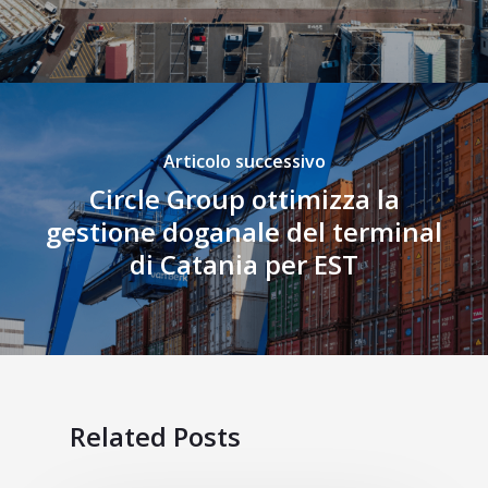
Articolo successivo
Circle Group ottimizza la
gestione doganale del terminal
di Catania per EST
Related Posts