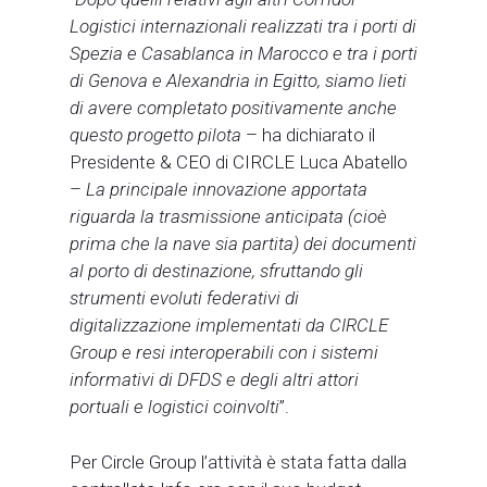
Logistici internazionali realizzati tra i porti di
Spezia e Casablanca in Marocco e tra i porti
di Genova e Alexandria in Egitto, siamo lieti
di avere completato positivamente anche
questo progetto pilota
– ha dichiarato il
Presidente & CEO di CIRCLE Luca Abatello
–
La principale innovazione apportata
riguarda la trasmissione anticipata (cioè
prima che la nave sia partita) dei documenti
al porto di destinazione, sfruttando gli
strumenti evoluti federativi di
digitalizzazione implementati da CIRCLE
Group e resi interoperabili con i sistemi
informativi di DFDS e degli altri attori
portuali e logistici coinvolti
”.
Per Circle Group l’attività è stata fatta dalla