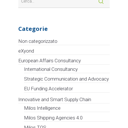
Categorie
Non categorizzato
eXyond
European Affairs Consultancy
International Consultancy
Strategic Communication and Advocacy
EU Funding Accelerator
Innovative and Smart Supply Chain
Milos Intelligence
Milos Shipping Agencies 4.0
Milos TOS