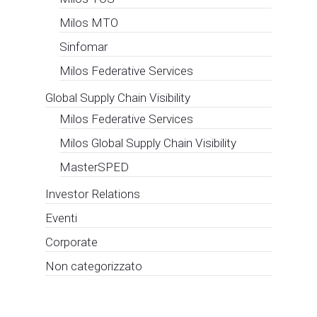
Milos MTO
Sinfomar
Milos Federative Services
Global Supply Chain Visibility
Milos Federative Services
Milos Global Supply Chain Visibility
MasterSPED
Investor Relations
Eventi
Corporate
Non categorizzato