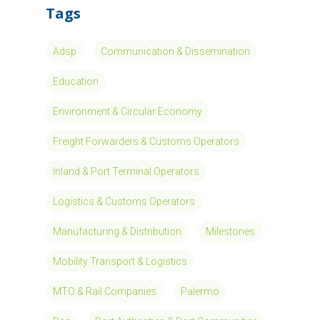
Tags
Adsp
Communication & Dissemination
Education
Environment & Circular Economy
Freight Forwarders & Customs Operators
Inland & Port Terminal Operators
Logistics & Customs Operators
Manufacturing & Distribution
Milestones
Mobility Transport & Logistics
MTO & Rail Companies
Palermo