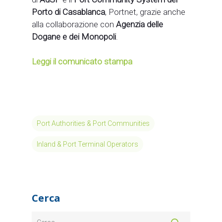
Porto di Casablanca
, Portnet, grazie anche
alla collaborazione con
Agenzia delle
Dogane e dei Monopoli
.
Leggi il comunicato stampa
Port Authorities & Port Communities
Inland & Port Terminal Operators
Cerca