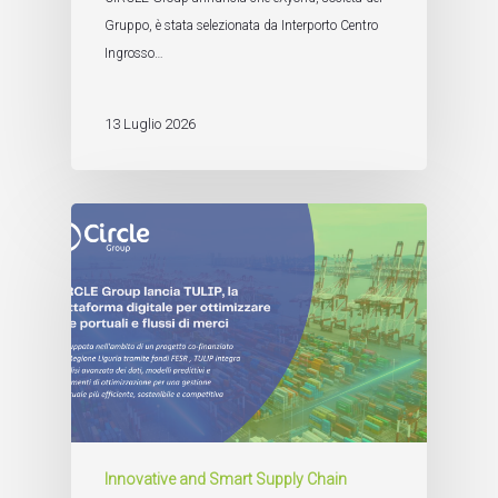
Gruppo, è stata selezionata da Interporto Centro
Ingrosso…
13 Luglio 2026
Innovative and Smart Supply Chain