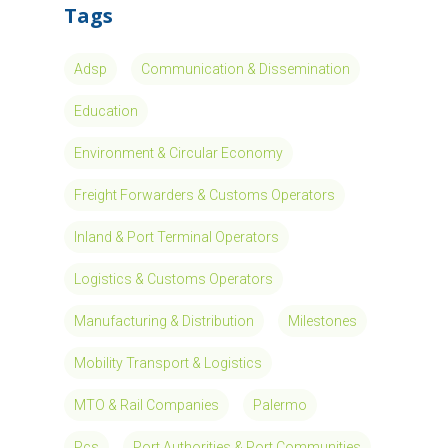
Tags
Adsp
Communication & Dissemination
Education
Environment & Circular Economy
Freight Forwarders & Customs Operators
Inland & Port Terminal Operators
Logistics & Customs Operators
Manufacturing & Distribution
Milestones
Mobility Transport & Logistics
MTO & Rail Companies
Palermo
Pcs
Port Authorities & Port Communities