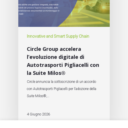
Innovative and Smart Supply Chain
Circle Group accelera
l’evoluzione digitale di
Autotrasporti Pigliacelli con
la Suite Milos®
Circle annuncia la sottoscrizione di un accordo
con Autotrasporti Pigliacelli per l’adozione della
Suite Milos®,…
4 Giugno 2026