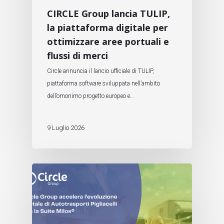
CIRCLE Group lancia TULIP,
la piattaforma digitale per
ottimizzare aree portuali e
flussi di merci
Circle annuncia il lancio ufficiale di TULIP,
piattaforma software sviluppata nell’ambito
dell’omonimo progetto europeo e…
9 Luglio 2026