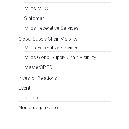
Milos MTO
Sinfomar
Milos Federative Services
Global Supply Chain Visibility
Milos Federative Services
Milos Global Supply Chain Visibility
MasterSPED
Investor Relations
Eventi
Corporate
Non categorizzato