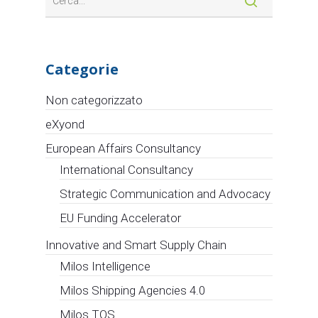
Categorie
Non categorizzato
eXyond
European Affairs Consultancy
International Consultancy
Strategic Communication and Advocacy
EU Funding Accelerator
Innovative and Smart Supply Chain
Milos Intelligence
Milos Shipping Agencies 4.0
Milos TOS