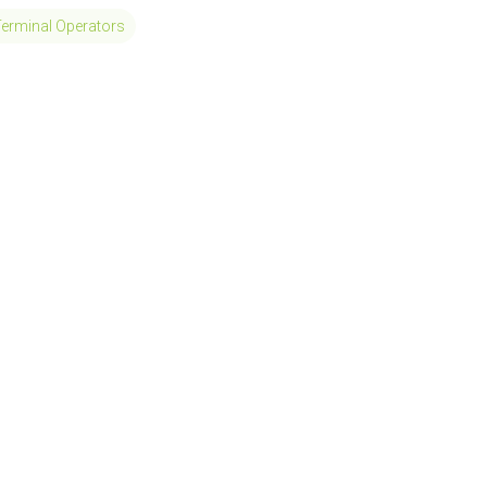
Terminal Operators