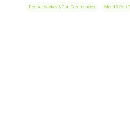
Port Authorities & Port Communities
Inland & Port 