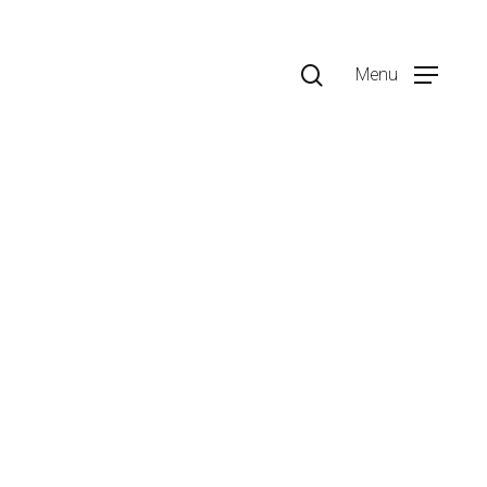
search
Menu