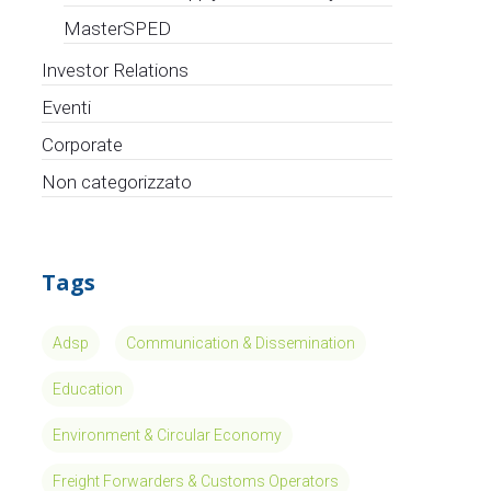
MasterSPED
Investor Relations
Eventi
Corporate
Non categorizzato
Tags
Adsp
Communication & Dissemination
Education
Environment & Circular Economy
Freight Forwarders & Customs Operators