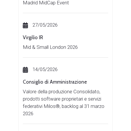
Madrid MidCap Event
27/05/2026
Virgilio IR
Mid & Small London 2026
14/05/2026
Consiglio di Amministrazione
Valore della produzione Consolidato,
prodotti software proprietari e servizi
federativi Milos®, backlog al 31 marzo
2026