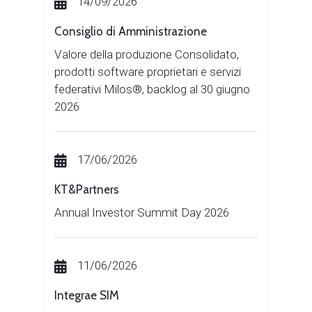
14/09/2026
Consiglio di Amministrazione
Valore della produzione Consolidato,
prodotti software proprietari e servizi
federativi Milos®, backlog al 30 giugno
2026
17/06/2026
KT&Partners
Annual Investor Summit Day 2026
11/06/2026
Integrae SIM