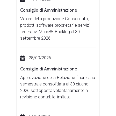
Consiglio di Amministrazione
Valore della produzione Consolidato,
prodotti software proprietari e servizi
federativi Milos®, Backlog al 30
settembre 2026
28/09/2026
Consiglio di Amministrazione
Approvazione della Relazione finanziaria
semestrale consolidata al 30 giugno
2026 sottoposta volontariamente a
revisione contabile limitata