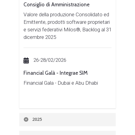
Consiglio di Amministrazione
Valore della produzione Consolidato ed
Emittente, prodotti software proprietari
e servizi federativi Milos®, Backlog al 31
dicembre 2025
26-28/02/2026
Financial Galà - Integrae SIM
Financial Gala - Dubai e Abu Dhabi
2025