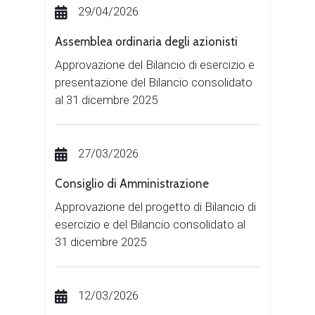
29/04/2026
Assemblea ordinaria degli azionisti
Approvazione del Bilancio di esercizio e
presentazione del Bilancio consolidato
al 31 dicembre 2025
27/03/2026
Consiglio di Amministrazione
Approvazione del progetto di Bilancio di
esercizio e del Bilancio consolidato al
31 dicembre 2025
12/03/2026